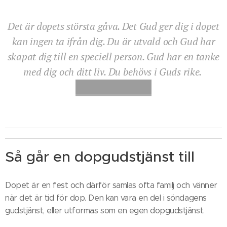
Det är dopets största gåva. Det Gud ger dig i dopet
kan ingen ta ifrån dig. Du är utvald och Gud har
skapat dig till en speciell person. Gud har en tanke
med dig och ditt liv. Du behövs i Guds rike.
Så går en dopgudstjänst till
Dopet är en fest och därför samlas ofta familj och vänner
när det är tid för dop. Den kan vara en del i söndagens
gudstjänst, eller utformas som en egen dopgudstjänst.